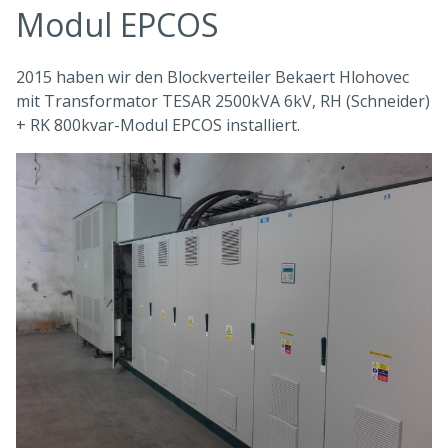
Modul EPCOS
2015 haben wir den Blockverteiler Bekaert Hlohovec
mit Transformator TESAR 2500kVA 6kV, RH (Schneider)
+ RK 800kvar-Modul EPCOS installiert.