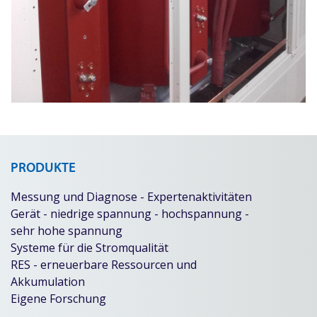
PRODUKTE
Messung und Diagnose - Expertenaktivitäten
Gerät - niedrige spannung - hochspannung -
sehr hohe spannung
Systeme für die Stromqualität
RES - erneuerbare Ressourcen und
Akkumulation
Eigene Forschung