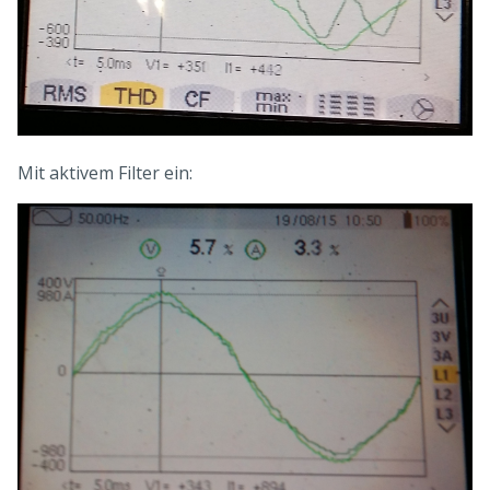
Mit aktivem Filter ein: