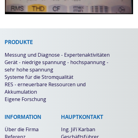
PRODUKTE
Messung und Diagnose - Expertenaktivitäten
Gerät - niedrige spannung - hochspannung -
sehr hohe spannung
Systeme für die Stromqualität
RES - erneuerbare Ressourcen und
Akkumulation
Eigene Forschung
INFORMATION
HAUPTKONTAKT
Über die Firma
Ing. Jiří Karban
Referenz
Geschäftsführer