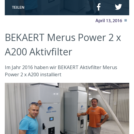
TEILEN
April 13, 2016
BEKAERT Merus Power 2 x
A200 Aktivfilter
Im Jahr 2016 haben wir BEKAERT Aktivfilter Merus
Power 2 x A200 installiert