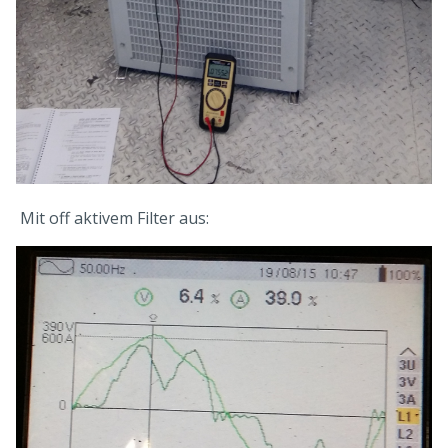
Mit off aktivem Filter aus: