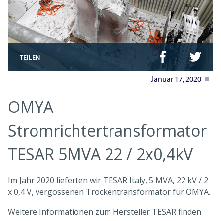
TEILEN
Januar 17, 2020
OMYA
Stromrichtertransformator
TESAR 5MVA 22 / 2x0,4kV
Im Jahr 2020 lieferten wir TESAR Italy, 5 MVA, 22 kV / 2
x 0,4 V, vergossenen Trockentransformator für OMYA.
Weitere Informationen zum Hersteller TESAR finden