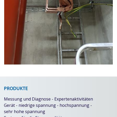
PRODUKTE
Messung und Diagnose - Expertenaktivitäten
Gerät - niedrige spannung - hochspannung -
sehr hohe spannung