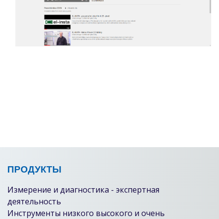
ПРОДУКТЫ
Измерение и диагностика - экспертная
деятельность
Инструменты низкого высокого и очень