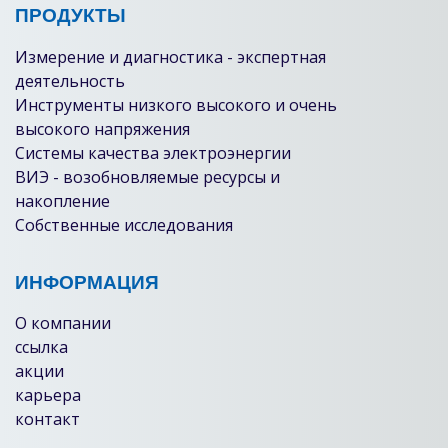
ПРОДУКТЫ
Измерение и диагностика - экспертная
деятельность
Инструменты низкого высокого и очень
высокого напряжения
Системы качества электроэнергии
ВИЭ - возобновляемые ресурсы и
накопление
Собственные исследования
ИНФОРМАЦИЯ
О компании
ссылка
акции
карьера
контакт