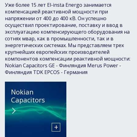
Уже более 15 лет El-insta Energo занимается
компенсацией реактивной мощности при
напряжении от 400 до 400 кВ. Он успешно
осуществил проектирование, поставку и ввод в
эксплуатацию компенсирующего оборудования на
сотнях мвар, как в промышленности, так и в
энергетических системах. Мы представляем трех
крупнейших европейских производителей
компонентов компенсации реактивной мощности:
Nokian Capacitors GE - Финляндия Merus Power -
Финляндия TDK EPCOS - Германия
Nokian
Capacitors
+