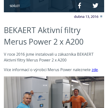
SDÍLET
dubna 13, 2016
BEKAERT Aktivní filtry
Merus Power 2 x A200
V roce 2016 jsme instalovali u zákazníka BEKAERT
Aktivní filtry Merus Power 2 x A200
Více informací o výrobci Merus Power naleznete
zde
.