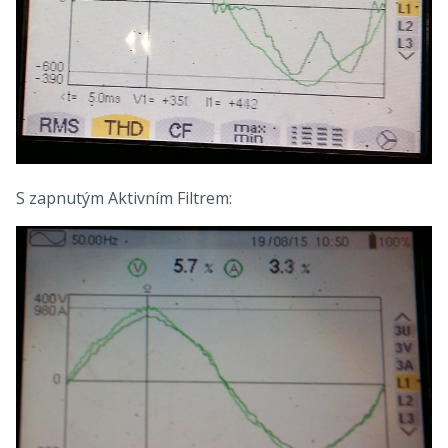
S zapnutým Aktivním Filtrem: