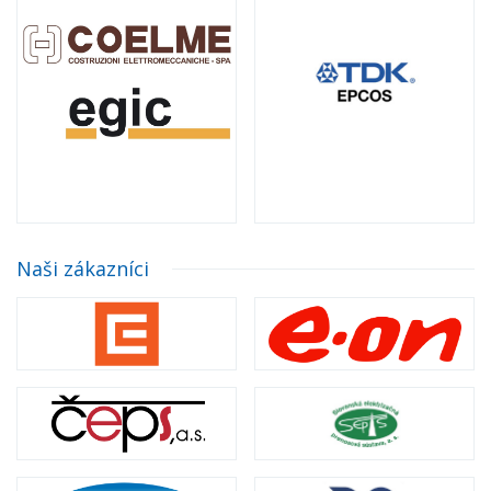
Naši zákazníci