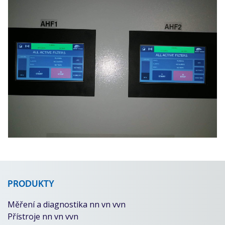
PRODUKTY
Měření a diagnostika nn vn vvn
Přístroje nn vn vvn