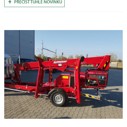
+
PŘEČÍST TUHLE NOVINKU