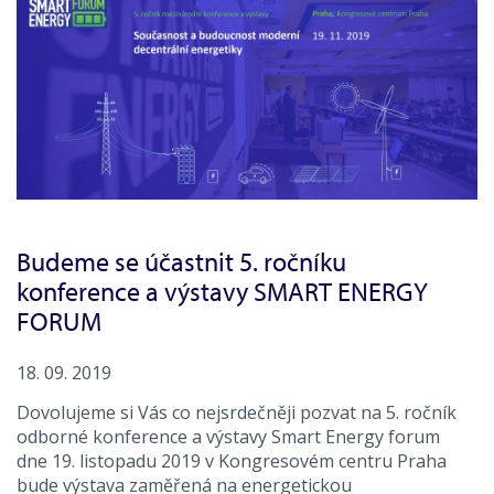
Budeme se účastnit 5. ročníku
konference a výstavy SMART ENERGY
FORUM
18. 09. 2019
Dovolujeme si Vás co nejsrdečněji pozvat na 5. ročník
odborné konference a výstavy Smart Energy forum
dne 19. listopadu 2019 v Kongresovém centru Praha
bude výstava zaměřená na energetickou