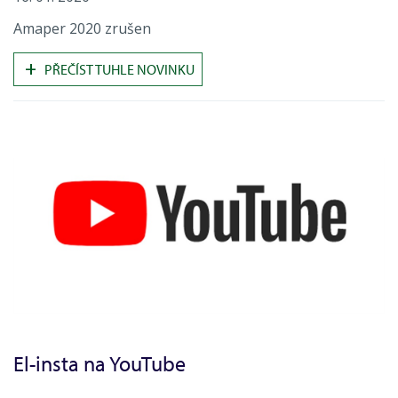
Amaper 2020 zrušen
+
PŘEČÍST TUHLE NOVINKU
El-insta na YouTube