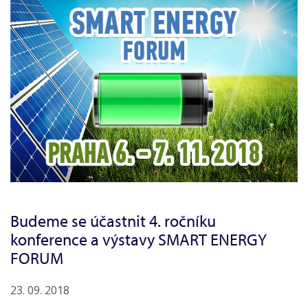
Budeme se účastnit 4. ročníku
konference a výstavy SMART ENERGY
FORUM
23. 09. 2018