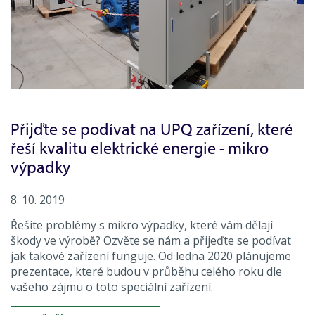
Přijďte se podívat na UPQ zařízení, které
řeší kvalitu elektrické energie - mikro
výpadky
8. 10. 2019
Řešíte problémy s mikro výpadky, které vám dělají
škody ve výrobě? Ozvěte se nám a přijeďte se podívat
jak takové zařízení funguje. Od ledna 2020 plánujeme
prezentace, které budou v průběhu celého roku dle
vašeho zájmu o toto speciální zařízení.