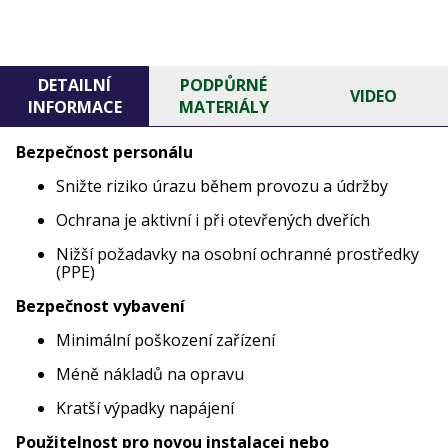
DETAILNÍ
PODPŮRNÉ
VIDEO
INFORMACE
MATERIÁLY
Bezpečnost personálu
Snižte riziko úrazu během provozu a údržby
Ochrana je aktivní i při otevřených dveřích
Nižší požadavky na osobní ochranné prostředky
(PPE)
Bezpečnost vybavení
Minimální poškození zařízení
Méně nákladů na opravu
Kratší výpadky napájení
Použitelnost pro novou instalacei nebo