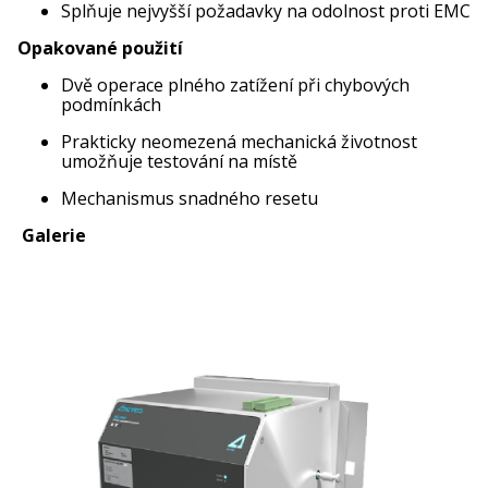
Splňuje nejvyšší požadavky na odolnost proti EMC
Opakované použití
Dvě operace plného zatížení při chybových
podmínkách
Prakticky neomezená mechanická životnost
umožňuje testování na místě
Mechanismus snadného resetu
Galerie