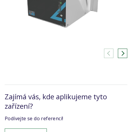
Zajímá vás, kde aplikujeme tyto
zařízení?
Podívejte se do referencí!